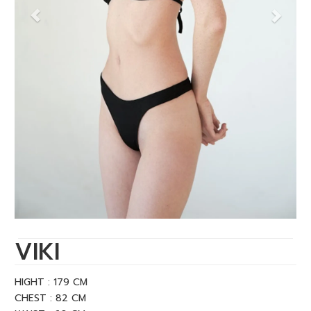
VIKI
HIGHT : 179 CM
CHEST : 82 CM